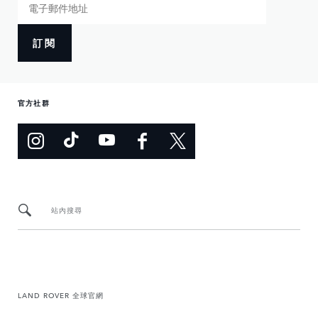
訂閱
官方社群
站內搜尋
LAND ROVER 全球官網