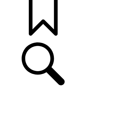
打造專屬車款