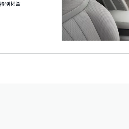
項特別權益