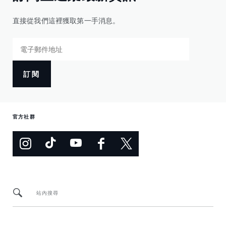
直接從我們這裡獲取第一手消息。
訂閱
官方社群
站內搜尋