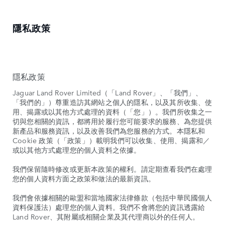
隱私政策
隱私政策
Jaguar Land Rover Limited（「Land Rover」、「我們」、
「我們的」）尊重造訪其網站之個人的隱私，以及其所收集、使
用、揭露或以其他方式處理的資料（「您」）。我們所收集之一
切與您相關的資訊，都將用於履行您可能要求的服務、為您提供
新產品和服務資訊，以及改善我們為您服務的方式。本隱私和
Cookie 政策（「政策」）載明我們可以收集、使用、揭露和／
或以其他方式處理您的個人資料之依據。
我們保留隨時修改或更新本政策的權利。請定期查看我們在處理
您的個人資料方面之政策和做法的最新資訊。
我們會依據相關的歐盟和當地國家法律條款（包括中華民國個人
資料保護法）處理您的個人資料。我們不會將您的資訊透露給
Land Rover、其附屬或相關企業及其代理商以外的任何人。