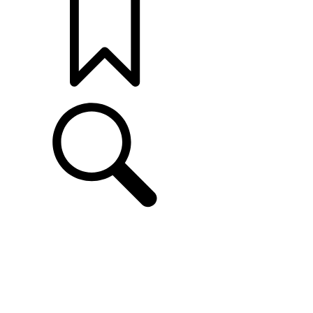
打造專屬車款