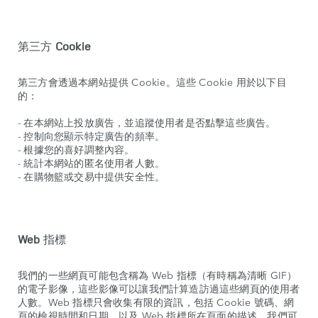
第三方
Cookie
第三方會透過本網站提供 Cookie。這些 Cookie 用於以下目
的：
- 在本網站上投放廣告，並追蹤使用者是否點擊這些廣告。
- 控制向您顯示特定廣告的頻率。
- 根據您的喜好調整內容。
- 統計本網站的匿名使用者人數。
- 在購物籃或交易中提供安全性。
Web
指標
我們的一些網頁可能包含稱為 Web 指標（有時稱為清晰 GIF）
的電子影像，這些影像可以讓我們計算造訪過這些網頁的使用者
人數。Web 指標只會收集有限的資訊，包括 Cookie 號碼、網
頁的檢視時間和日期，以及 Web 指標所在頁面的描述。我們可