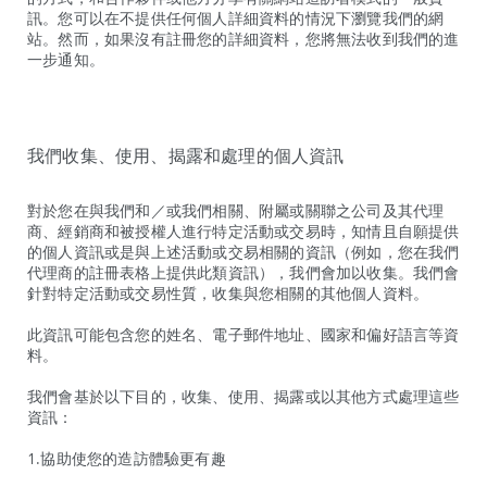
訊。您可以在不提供任何個人詳細資料的情況下瀏覽我們的網
站。然而，如果沒有註冊您的詳細資料，您將無法收到我們的進
一步通知。
我們收集、使用、揭露和處理的個人資訊
對於您在與我們和／或我們相關、附屬或關聯之公司及其代理
商、經銷商和被授權人進行特定活動或交易時，知情且自願提供
的個人資訊或是與上述活動或交易相關的資訊（例如，您在我們
代理商的註冊表格上提供此類資訊），我們會加以收集。我們會
針對特定活動或交易性質，收集與您相關的其他個人資料。
此資訊可能包含您的姓名、電子郵件地址、國家和偏好語言等資
料。
我們會基於以下目的，收集、使用、揭露或以其他方式處理這些
資訊：
1.協助使您的造訪體驗更有趣