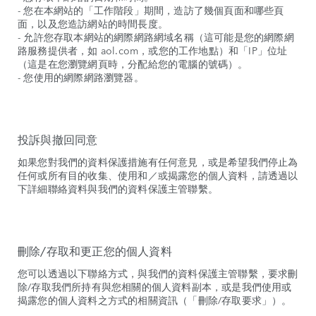
- 您在本網站的「工作階段」期間，造訪了幾個頁面和哪些頁
面，以及您造訪網站的時間長度。
- 允許您存取本網站的網際網路網域名稱（這可能是您的網際網
路服務提供者，如 aol.com，或您的工作地點）和「IP」位址
（這是在您瀏覽網頁時，分配給您的電腦的號碼）。
- 您使用的網際網路瀏覽器。
投訴與撤回同意
如果您對我們的資料保護措施有任何意見，或是希望我們停止為
任何或所有目的收集、使用和／或揭露您的個人資料，請透過以
下詳細聯絡資料與我們的資料保護主管聯繫。
刪除/存取和更正您的個人資料
您可以透過以下聯絡方式，與我們的資料保護主管聯繫，要求刪
除/存取我們所持有與您相關的個人資料副本，或是我們使用或
揭露您的個人資料之方式的相關資訊（「刪除/存取要求」）。