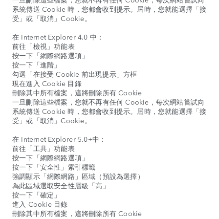
系統傳送 Cookie 時，您都會收到提示。屆時，您就能選擇「接
受」或「取消」Cookie。
在 Internet Explorer 4.0 中：
前往「檢視」功能表
按一下「網際網路選項」
按一下「進階」
勾選「在接受 Cookie 前出現提示」方框
現在進入 Cookie 目錄
刪除其中所有檔案，這將刪除所有 Cookie
一旦刪除這些檔案，您就不再有任何 Cookie，每次網站嘗試向
系統傳送 Cookie 時，您都會收到提示。屆時，您就能選擇「接
受」或「取消」Cookie。
在 Internet Explorer 5.0+中：
前往「工具」功能表
按一下「網際網路選項」
按一下「安全性」索引標籤
強調顯示「網際網路」區域（預設為選擇）
為此區域選取安全性層級「高」
按一下「確定」
進入 Cookie 目錄
刪除其中所有檔案，這將刪除所有 Cookie