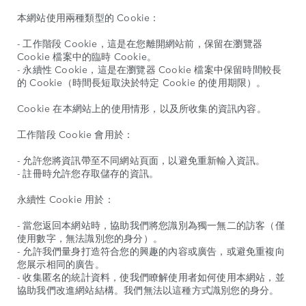
本網站使用兩種類型的 Cookie：
- 工作階段 Cookie，這是在您離開網站前，保留在瀏覽器
Cookie 檔案中的臨時 Cookie。
- 永續性 Cookie，這是在瀏覽器 Cookie 檔案中保留時間較長
的 Cookie（時間長短取決於特定 Cookie 的使用期限）。
Cookie 在本網站上的使用情形，以及所收集的資訊內容。
工作階段 Cookie 會用於：
- 允許您將資訊帶至不同網站頁面，以避免重新輸入資訊。
- 註冊時允許您存取儲存的資訊。
永續性 Cookie 用於：
- 當您返回本網站時，協助我們將您識別為獨一無二的訪客（僅
使用數字，無法識別您的身分）。
- 允許我們量身打造符合您的興趣的內容或廣告，或避免重複向
您展示相同的廣告。
- 收集匿名的統計資料，使我們瞭解使用者如何使用本網站，並
協助我們改進網站結構。我們無法以這種方式識別您的身分。