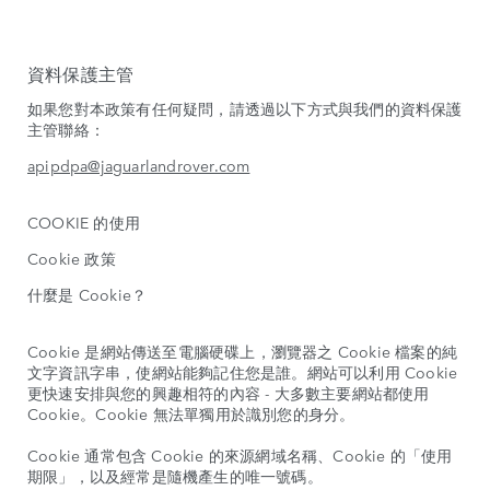
資料保護主管
如果您對本政策有任何疑問，請透過以下方式與我們的資料保護
主管聯絡：
apipdpa@jaguarlandrover.com
COOKIE 的使用
Cookie 政策
什麼是 Cookie？
Cookie 是網站傳送至電腦硬碟上，瀏覽器之 Cookie 檔案的純
文字資訊字串，使網站能夠記住您是誰。網站可以利用 Cookie
更快速安排與您的興趣相符的內容 - 大多數主要網站都使用
Cookie。Cookie 無法單獨用於識別您的身分。
Cookie 通常包含 Cookie 的來源網域名稱、Cookie 的「使用
期限」，以及經常是隨機產生的唯一號碼。