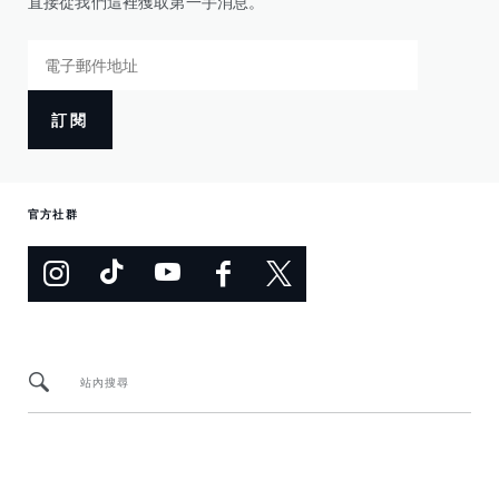
直接從我們這裡獲取第一手消息。
訂閱
官方社群
站內搜尋