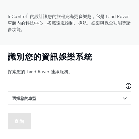
1
InControl
的設計讓您的旅程充滿更多樂趣，它是 Land Rover
車艙內的科技中心，搭載環境控制、導航、娛樂與保全功能等諸
多功能。
識別您的資訊娛樂系統
探索您的 Land Rover 連線服務。
選擇您的車型
查詢