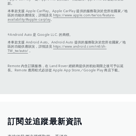
款。
本車款支援 Apple CarPlay。Apple CarPlay 提供的服務取決於您所在國家／地
區的功能供應情況，詳情請見
https://www.apple.com/tw/ios/feature-
availability/#apple-carplay
。
®Android Auto 是 Google LLC. 的商標。
本車款支援 Android Auto。Android Auto 提供的服務取決於您所在國家／地
區的功能供應狀況，詳情請見
https://www.android.com/intl/zh-
TW_tw/auto/
。
Remote 內含訂購服務，在 Land Rover 經銷商提供的初始期限之後可予以延
長。Remote 應用程式必須從 Apple App Store／Google Play 商店下載。
訂閱並追蹤最新資訊