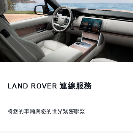
LAND ROVER 連線服務
將您的車輛與您的世界緊密聯繫