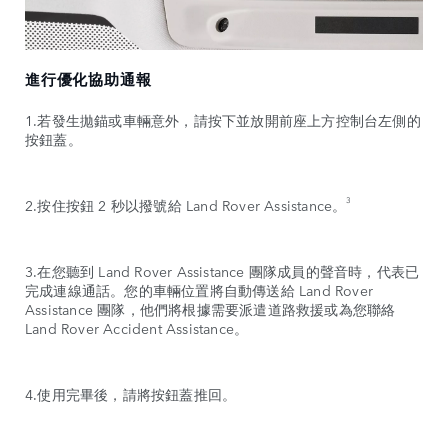
進行優化協助通報
1.若發生拋錨或車輛意外，請按下並放開前座上方控制台左側的
按鈕蓋。
3
2.按住按鈕 2 秒以撥號給 Land Rover Assistance。
3.在您聽到 Land Rover Assistance 團隊成員的聲音時，代表已
完成連線通話。您的車輛位置將自動傳送給 Land Rover
Assistance 團隊，他們將根據需要派遣道路救援或為您聯絡
Land Rover Accident Assistance。
4.使用完畢後，請將按鈕蓋推回。