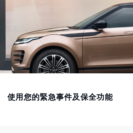
使用您的緊急事件及保全功能