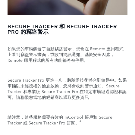
SECURE TRACKER 和 SECURE TRACKER
PRO 的竊盜警示
如果您的車輛觸發了自動竊盜警示，您會在 Remote 應用程式
上看到竊盜警示畫面，或收到簡訊通知。基於安全因素，
Remote 應用程式的所有功能都將被停用。
Secure Tracker Pro 更進一步，將驗證技術整合到鑰匙中。如果
車輛以未經授權的鑰匙啟動，您將會收到警示通知。Secure
Tracker 和專業版 Secure Tracker Pro 在特定市場經過認證和認
可。請聯繫您當地的經銷商以獲取更多資訊
請注意，這些服務需要有效的 InControl 帳戶和 Secure
4
Tracker 或 Secure Tracker Pro 訂閱。