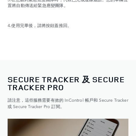
置將自動傳送給緊急應變團隊。
4.使用完畢後，請將按鈕蓋推回。
SECURE TRACKER 及 SECURE
TRACKER PRO
請注意，這些服務需要有效的 InControl 帳戶和 Secure Tracker
或 Secure Tracker Pro 訂閱。