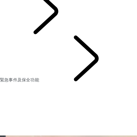
車主服務
緊急事件及保全功能
資訊娛樂系統