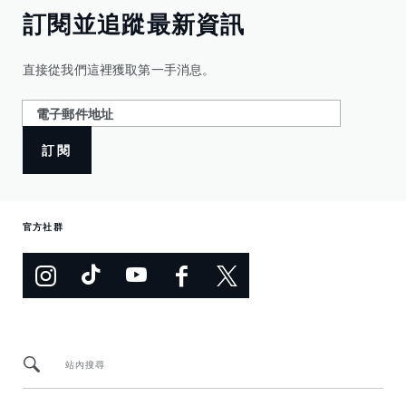
訂閱並追蹤最新資訊
直接從我們這裡獲取第一手消息。
訂閱
官方社群
站內搜尋