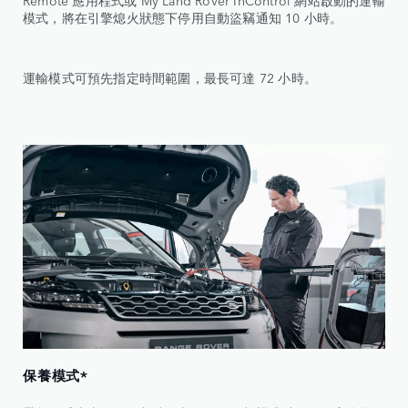
模式，將在引擎熄火狀態下停用自動盜竊通知 10 小時。
運輸模式可預先指定時間範圍，最長可達 72 小時。
保養模式*