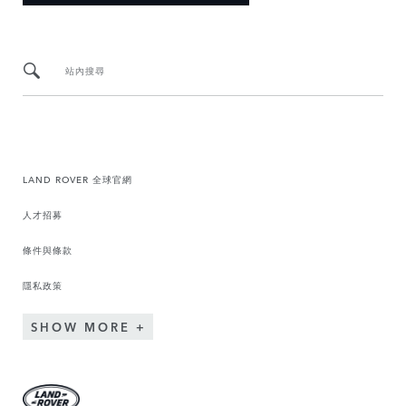
站內搜尋
LAND ROVER 全球官網
人才招募
條件與條款
隱私政策
SHOW MORE