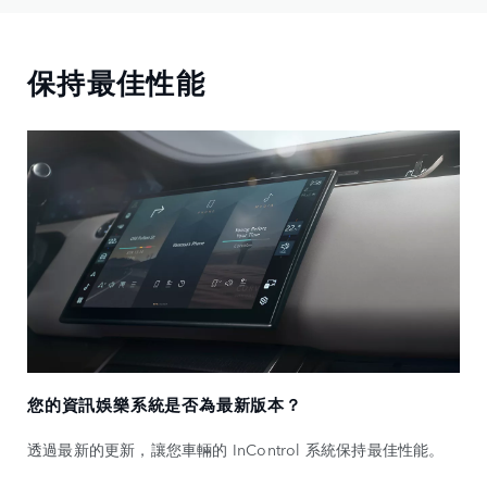
保持最佳性能
您的資訊娛樂系統是否為最新版本？
透過最新的更新，讓您車輛的 InControl 系統保持最佳性能。