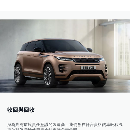
收回與回收
身為具有環境責任意識的製造商，我們會在符合資格的車輛和汽
車啟動器電池使用壽命結束時負責收回。