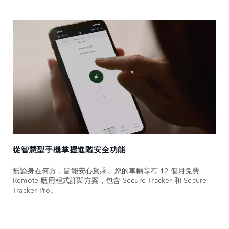
從智慧型手機掌握進階安全功能
無論身在何方，皆能安心駕乘。您的車輛享有 12 個月免費
Remote 應用程式訂閱方案，包含 Secure Tracker 和 Secure
Tracker Pro。