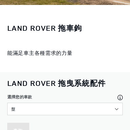
LAND ROVER 拖車鉤
能滿足車主各種需求的力量
LAND ROVER 拖曳系統配件
選擇您的車款
型