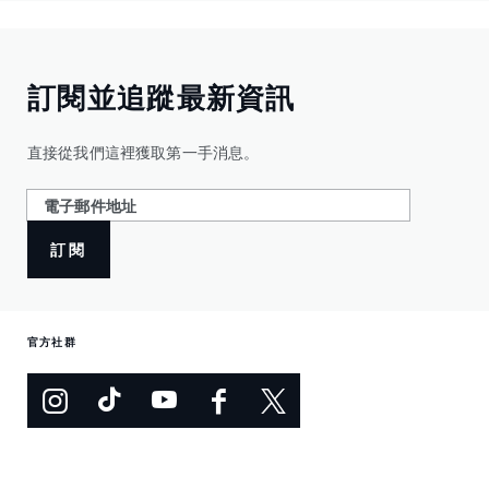
訂閱並追蹤最新資訊
直接從我們這裡獲取第一手消息。
訂閱
官方社群