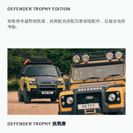
DEFENDER TROPHY EDITION
致敬傳奇越野挑戰賽，經典配色搭配完整探險配件，征服全地形
考驗。
DEFENDER TROPHY 挑戰賽