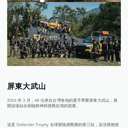
屏東大武山
2026 年 3 月，48 位來自台灣各地的選手齊聚屏東大武山，展
開這場結合探險精神與挑戰自我的競賽。
這是 Defender Trophy 全球探險挑戰賽的第三站，這項懷抱使