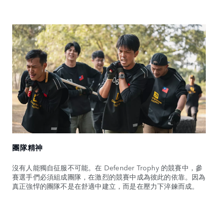
團隊精神
沒有人能獨自征服不可能。在 Defender Trophy 的競賽中，參
賽選手們必須組成團隊，在激烈的競賽中成為彼此的依靠。因為
真正強悍的團隊不是在舒適中建立，而是在壓力下淬鍊而成。