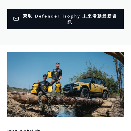
索取 Defender Trophy 未來活動最新資
訊