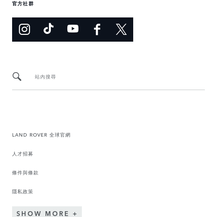
官方社群
站內搜尋
LAND ROVER 全球官網
人才招募
條件與條款
隱私政策
SHOW MORE