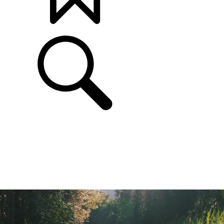
打造專屬車款