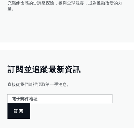
充滿使命感的史詩級探險，參與全球競賽，成為推動改變的力
量。
訂閱並追蹤最新資訊
直接從我們這裡獲取第一手消息。
訂閱