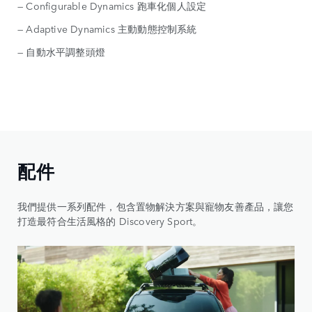
— Configurable Dynamics 跑車化個人設定
— Adaptive Dynamics 主動動態控制系統
— 自動水平調整頭燈
配件
我們提供一系列配件，包含置物解決方案與寵物友善產品，讓您
打造最符合生活風格的 Discovery Sport。