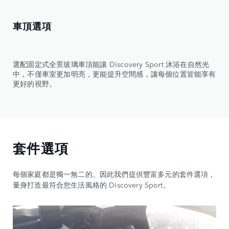
車頂選項
選配固定式全景玻璃車頂能讓 Discovery Sport 沐浴在自然光
中，不僅車室更加明亮，更能提升空間感，讓每個位置皆能享有
更好的視野。
套件選項
每個家庭都是獨一無二的。因此我們提供豐富多元的套件選項，
量身打造最符合您生活風格的 Discovery Sport。