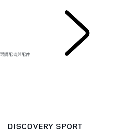
選購配備與配件
35 YEARS OF DISCOVERY
選購配備與配件
DISCOVERY SPORT
DISCOVERY SPORT