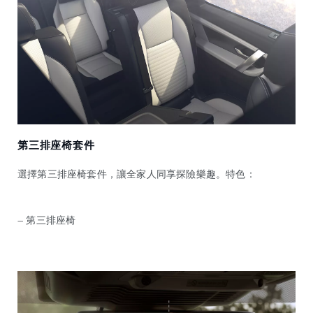
第三排座椅套件
選擇第三排座椅套件，讓全家人同享探險樂趣。特色：
— 第三排座椅