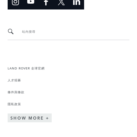
站內搜尋
LAND ROVER 全球官網
人才招募
條件與條款
隱私政策
SHOW MORE