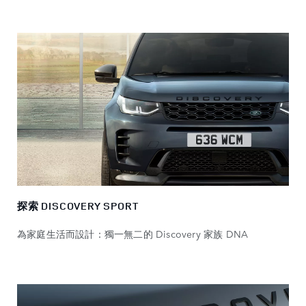
探索 DISCOVERY SPORT
為家庭生活而設計：獨一無二的 Discovery 家族 DNA